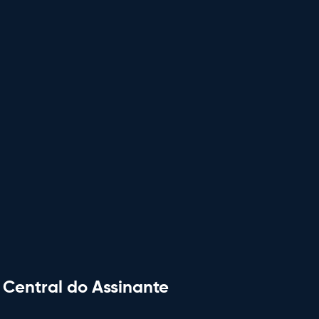
Central do Assinante