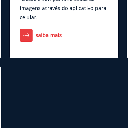
imagens através do aplicativo para
celular.
saiba mais