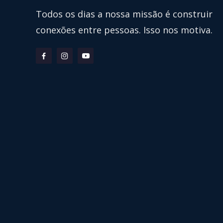
Todos os dias a nossa missão é construir
conexões entre pessoas. Isso nos motiva.