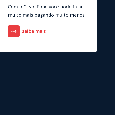
Com o Clean Fone você pode falar
muito mais pagando muito menos.
saiba mais