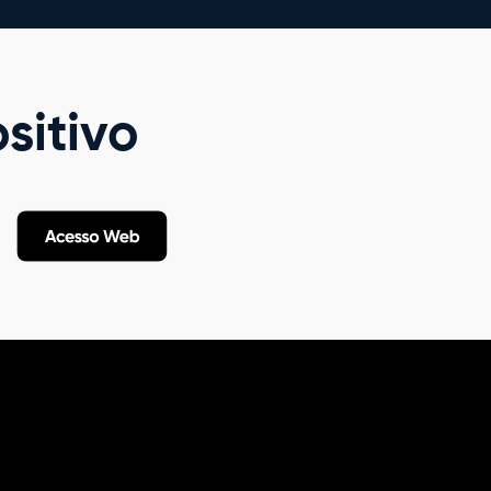
sitivo