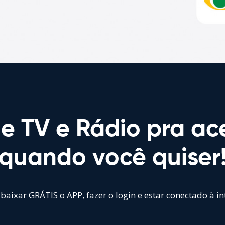
e TV e Rádio pra ac
quando você quiser
baixar GRÁTIS o APP, fazer o login e estar conectado à in