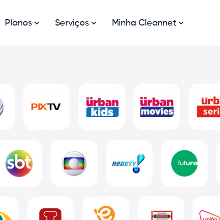
Planos
Serviços
Minha Cleannet