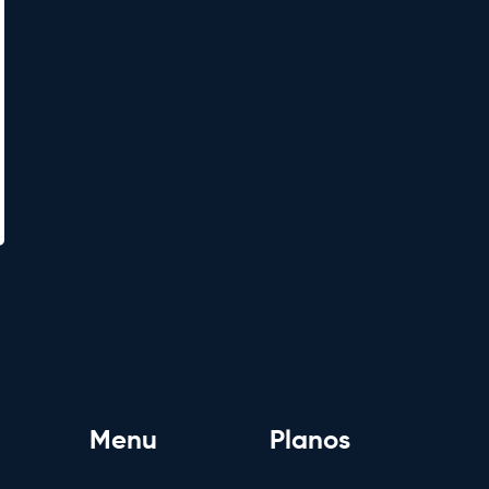
Menu
Planos