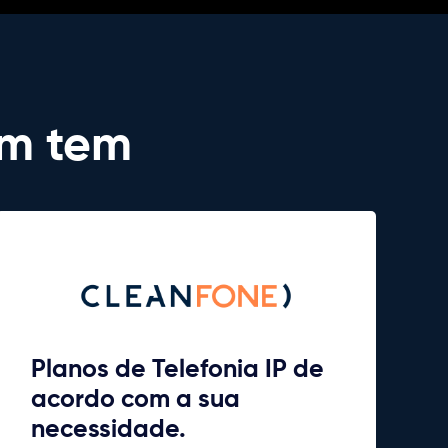
ém tem
Planos de Telefonia IP de
acordo com a sua
necessidade.