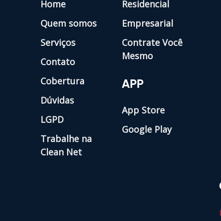
Home
Residencial
Quem somos
Empresarial
Serviços
Contrate Você
Mesmo
Contato
Cobertura
APP
Dúvidas
App Store
LGPD
Google Play
Trabalhe na
Clean Net