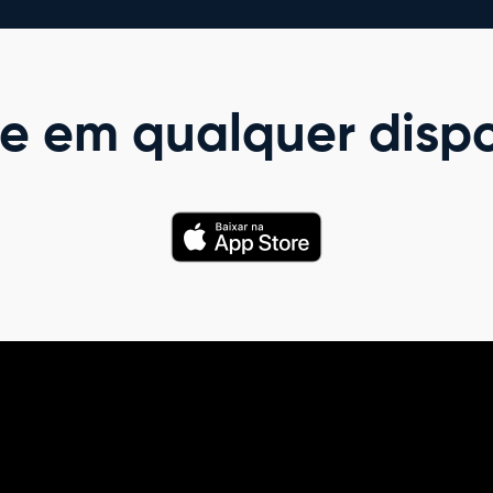
e em qualquer dispo