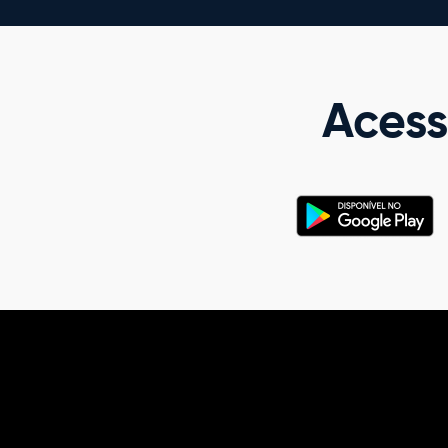
Acess