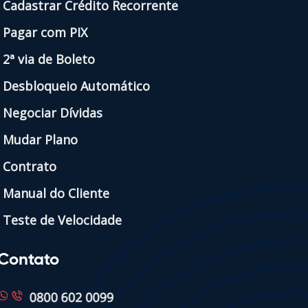
Cadastrar Crédito Recorrente
Pagar com PIX
2ª via de Boleto
Desbloqueio Automático
Negociar Dívidas
Mudar Plano
Contrato
Manual do Cliente
Teste de Velocidade
Contato