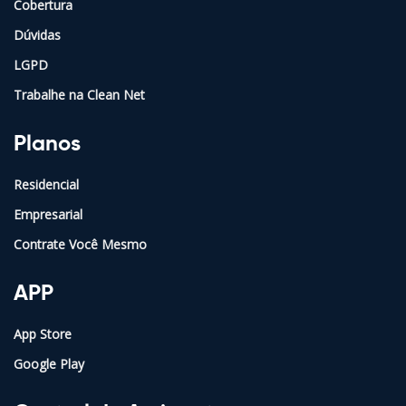
Cobertura
Dúvidas
LGPD
Trabalhe na Clean Net
Planos
Residencial
Empresarial
Contrate Você Mesmo
APP
App Store
Google Play