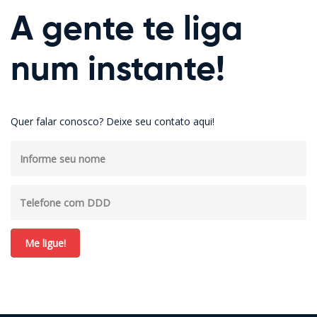
A gente te liga
num instante!
Quer falar conosco? Deixe seu contato aqui!
Me ligue!