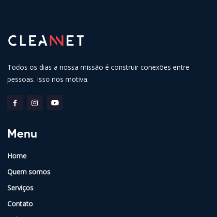
Todos os dias a nossa missão é construir conexões entre
pessoas. Isso nos motiva.
Menu
Home
Quem somos
Serviços
Contato