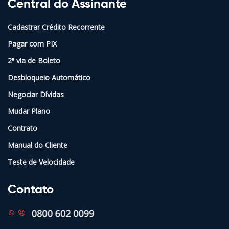
Central do Assinante
Cadastrar Crédito Recorrente
Pagar com PIX
2ª via de Boleto
Desbloqueio Automático
Negociar Dívidas
Mudar Plano
Contrato
Manual do Cliente
Teste de Velocidade
Contato